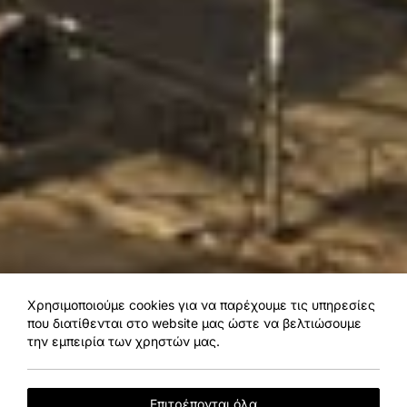
Χρησιμοποιούμε cookies για να παρέχουμε τις υπηρεσίες
που διατίθενται στο website μας ώστε να βελτιώσουμε
την εμπειρία των χρηστών μας.
Επιτρέπονται όλα